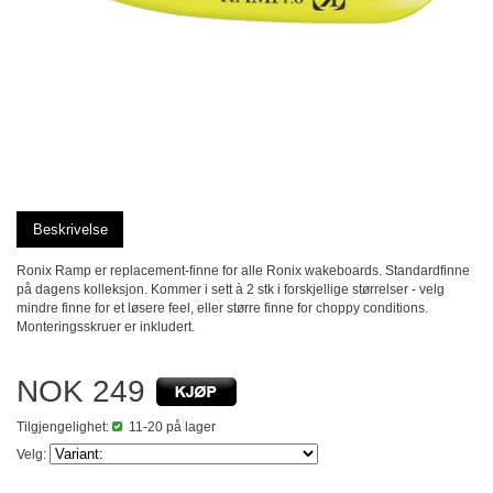
Beskrivelse
Ronix Ramp er replacement-finne for alle Ronix wakeboards. Standardfinne
på dagens kolleksjon. Kommer i sett à 2 stk i forskjellige størrelser - velg
mindre finne for et løsere feel, eller større finne for choppy conditions.
Monteringsskruer er inkludert.
NOK 249
Tilgjengelighet:
11-20 på lager
Velg: