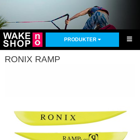
PRODUKTER
RONIX RAMP