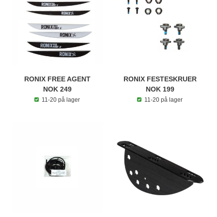
RONIX FREE AGENT
RONIX FESTESKRUER
NOK 249
NOK 199
11-20 på lager
11-20 på lager