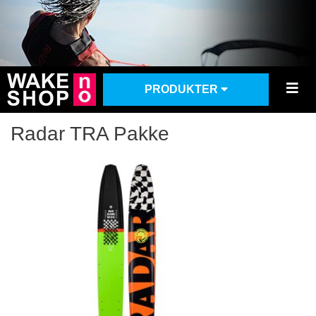
PRODUKTER
Radar TRA Pakke