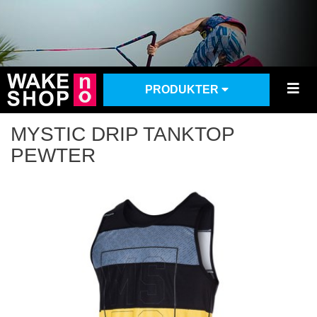
PRODUKTER
MYSTIC DRIP TANKTOP
PEWTER